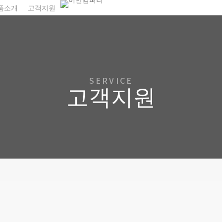
품소개
고객지원
SERVICE
고객지원