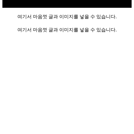
여기서 마음껏 글과 이미지를 넣을 수 있습니다.
여기서 마음껏 글과 이미지를 넣을 수 있습니다.